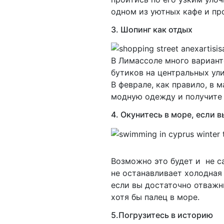
одном из уютных кафе и пр
3. Шопинг как отдых
В Лимассоле много вариан
бутиков на центральных ул
В феврале, как правило, в 
модную одежду и получите 
4. Окунитесь в море, если 
Возможно это будет и не с
не останавливает холодная
если вы достаточно отважны
хотя бы палец в море.
5.Погрузитесь в историю