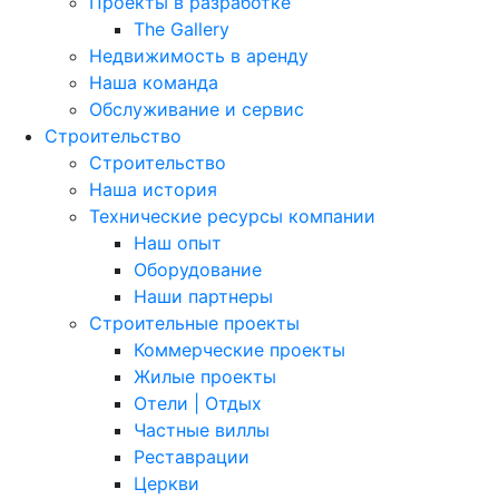
Проекты в разработке
The Gallery
Недвижимость в аренду
Наша команда
Обслуживание и сервис
Строительство
Строительство
Наша история
Технические ресурсы компании
Наш опыт
Оборудование
Наши партнеры
Строительные проекты
Коммерческие проекты
Жилые проекты
Отели | Отдых
Частные виллы
Реставрации
Церкви