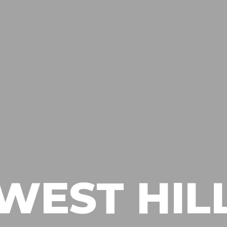
WEST HIL