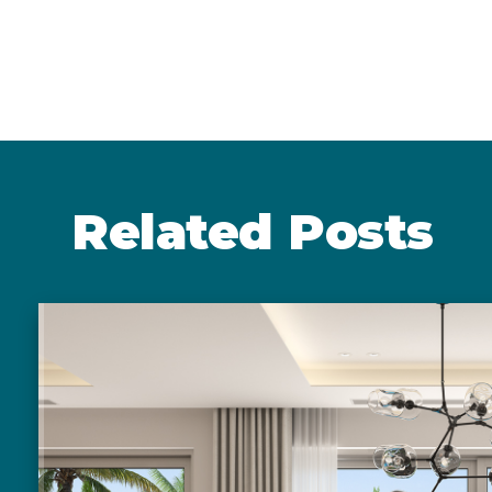
Related Posts