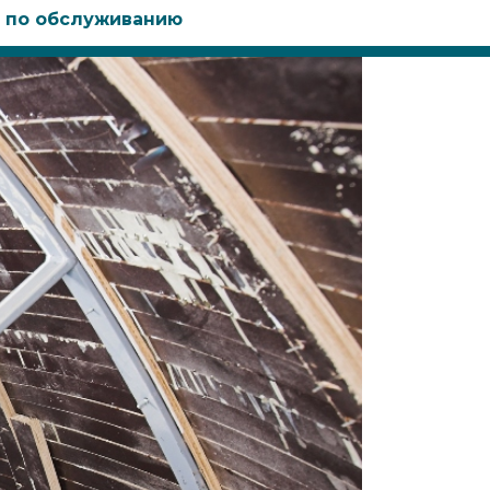
 по обслуживанию