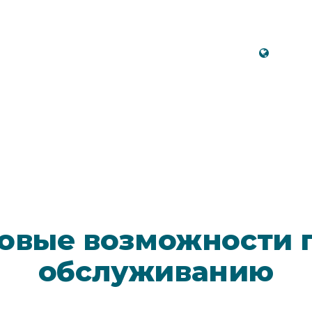
Русс
овые возможности 
обслуживанию