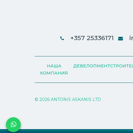
+357 25336171
i
НАША
ДЕВЕЛОПМЕНТ
СТРОИТЕ
КОМПАНИЯ
© 2026 ANTONIS ASKANIS LTD