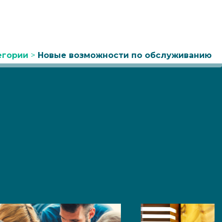
егории
>
Новые возможности по обслуживанию