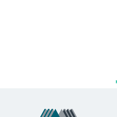
Узнать больше
Наша компания
ПРОФИЛЬ КОМПАНИИ