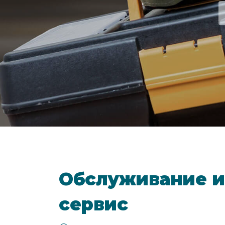
Обслуживание и
сервис