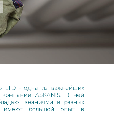
 LTD - одна из важнейших
 компании ASKANIS. В ней
бладают знаниями в разных
же имеют большой опыт в