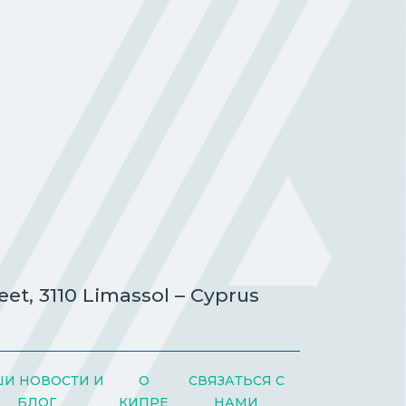
eet, 3110 Limassol – Cyprus
И НОВОСТИ И
О
СВЯЗАТЬСЯ С
БЛОГ
КИПРЕ
НАМИ