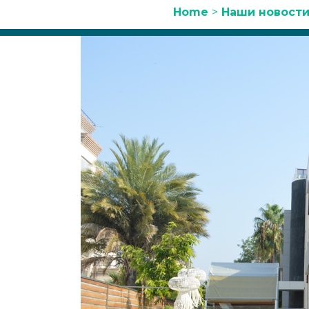
Home
>
Наши новости