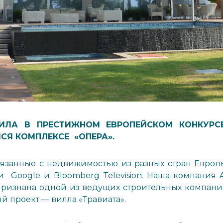
ДИЛА В ПРЕСТИЖНОМ ЕВРОПЕЙСКОМ КОНКУРС
СЯ КОМПЛЕКСЕ «ОПЕРА».
язанные с недвижимостью из разных стран Европы
и Google и Bloomberg Television. Наша компания
признана одной из ведущих строительных компани
 проект — вилла «Травиата».