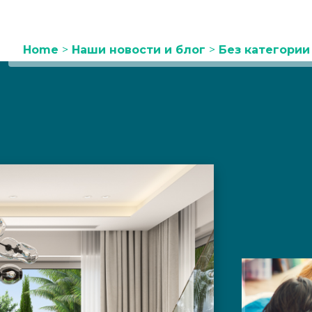
Home
>
Наши новости и блог
>
Без категории