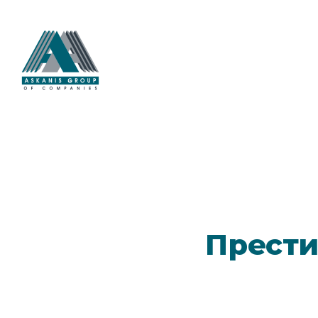
Прести