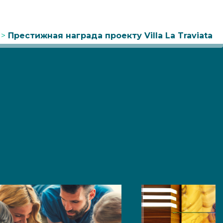
>
Престижная награда проекту Villa La Traviata