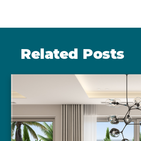
Related Posts