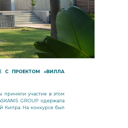
Е С ПРОЕКТОМ «ВИЛЛА
 приняли участие в этом
 ASKANIS GROUP одержала
й Кипра. На конкурсе был