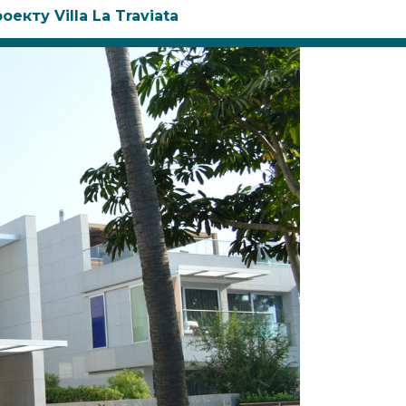
екту Villa La Traviata