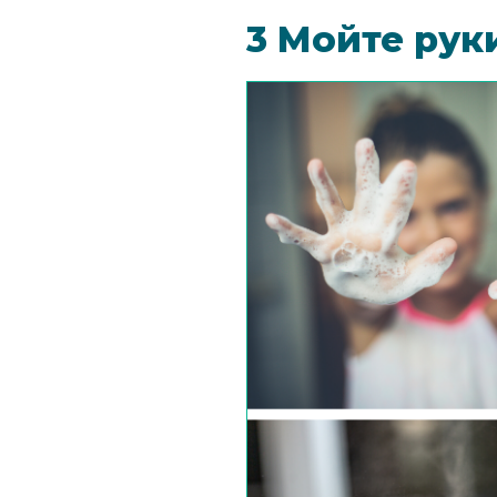
3 Мойте рук