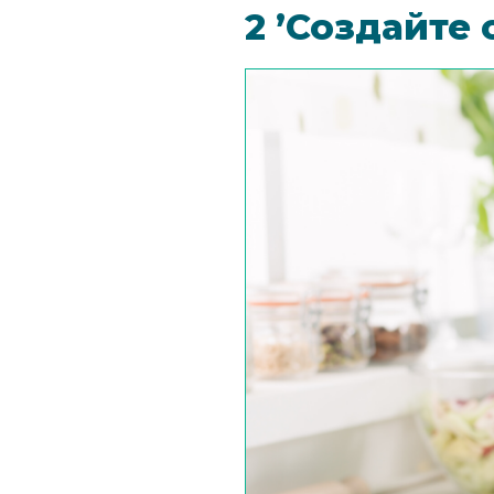
2 ’Создайте