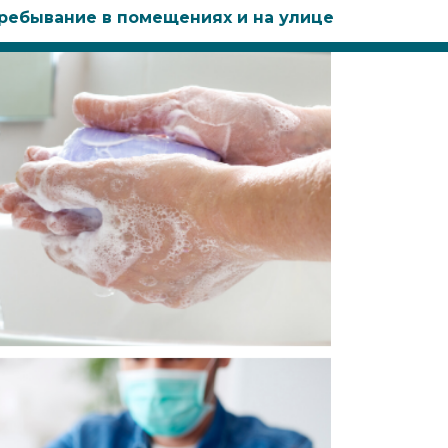
пребывание в помещениях и на улице