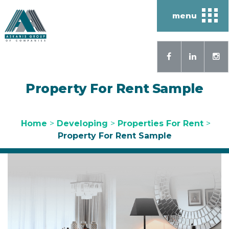
menu
Property For Rent Sample
Home
>
Developing
>
Properties For Rent
>
Property For Rent Sample