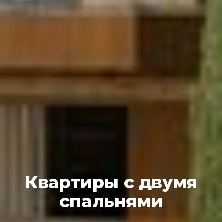
Квартиры с двумя
спальнями