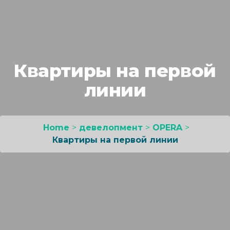
Квартиры на первой
линии
Home
>
девелопмент
>
OPERA
>
Квартиры на первой линии