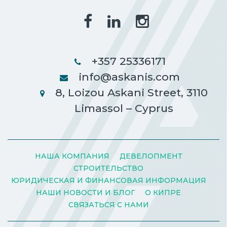
+357 25336171
info@askanis.com
8, Loizou Askani Street, 3110
Limassol – Cyprus
НАША КОМПАНИЯ
ДЕВЕЛОПМЕНТ
СТРОИТЕЛЬСТВО
ЮРИДИЧЕСКАЯ И ФИНАНСОВАЯ ИНФОРМАЦИЯ
НАШИ НОВОСТИ И БЛОГ
О КИПРЕ
СВЯЗАТЬСЯ С НАМИ